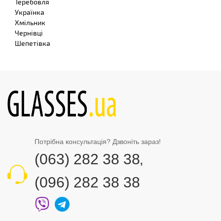
Теребовля
Українка
Хмільник
Чернівці
Шепетівка
Потрібна консультація? Дзвоніть зараз!
(063) 282 38 38
,
(096) 282 38 38