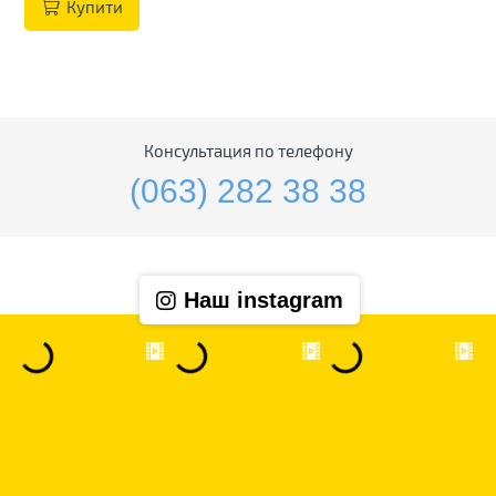
Купити
Консультация по телефону
(063) 282 38 38
Наш instagram