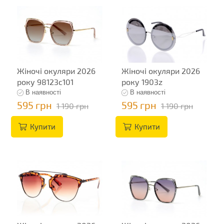
Жіночі окуляри 2026
Жіночі окуляри 2026
року 98123c101
року 1903z
В наявності
В наявності
595 грн
595 грн
1 190 грн
1 190 грн
Купити
Купити