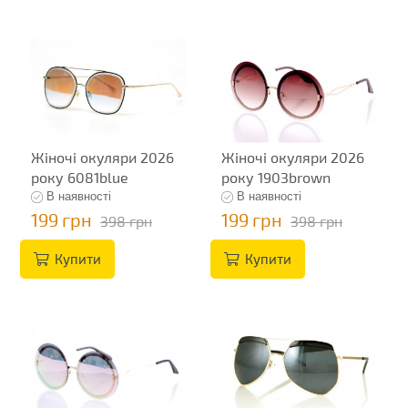
Жіночі окуляри 2026
Жіночі окуляри 2026
року 6081blue
року 1903brown
В наявності
В наявності
199 грн
199 грн
398 грн
398 грн
Купити
Купити