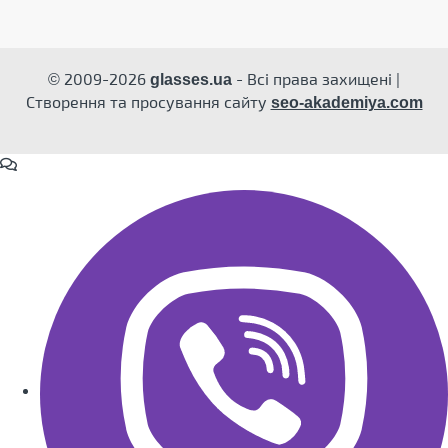
© 2009-2026
- Всі права захищені |
glasses.ua
Створення та просування сайту
seo-akademiya.com