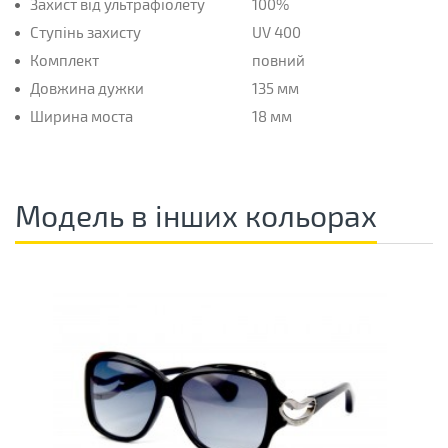
Захист від ультрафіолету
100%
Ступінь захисту
UV 400
Комплект
повний
Довжина дужки
135 мм
Ширина моста
18 мм
Модель в інших кольорах