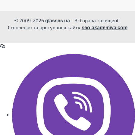
© 2009-2026
- Всі права захищені |
glasses.ua
Створення та просування сайту
seo-akademiya.com