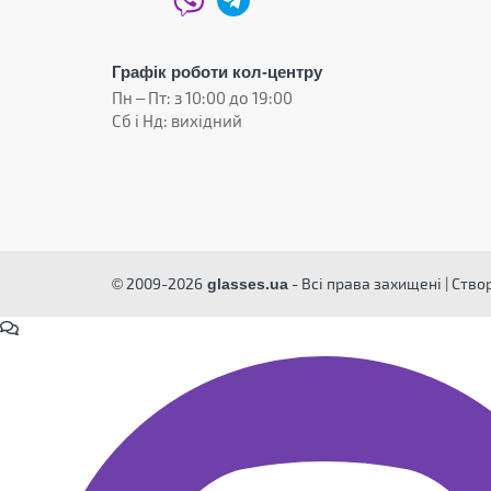
Графік роботи кол-центру
Пн – Пт: з 10:00 до 19:00
Сб і Нд: вихідний
© 2009-2026
- Всі права захищені | Ств
glasses.ua