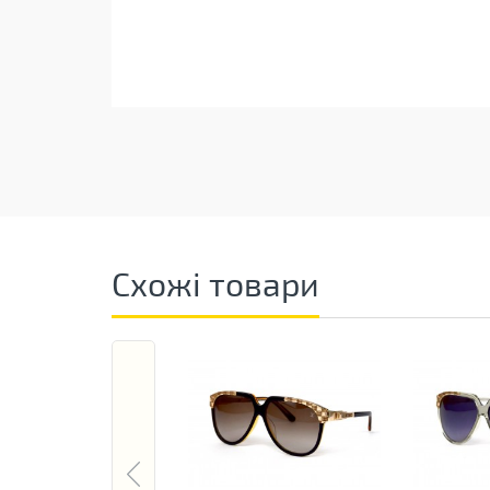
Схожі товари