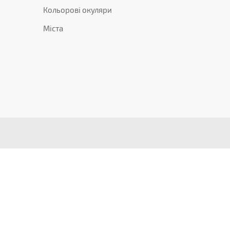
Кольорові окуляри
Міста