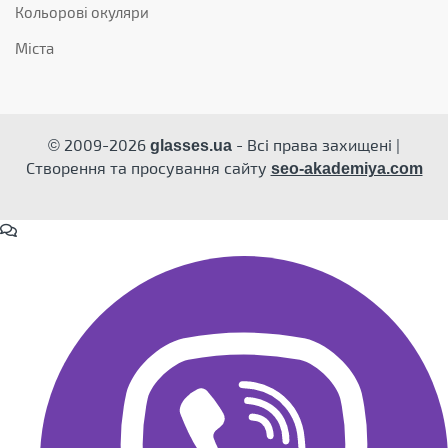
Кольорові окуляри
Міста
© 2009-2026
- Всі права захищені |
glasses.ua
Створення та просування сайту
seo-akademiya.com