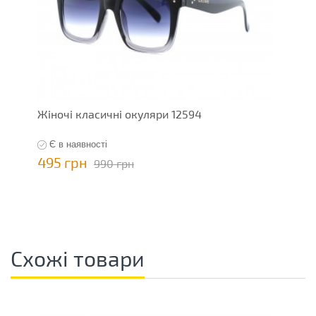
Жіночі класичні окуляри 12594
Є в наявності
495 грн
990 грн
Схожі товари