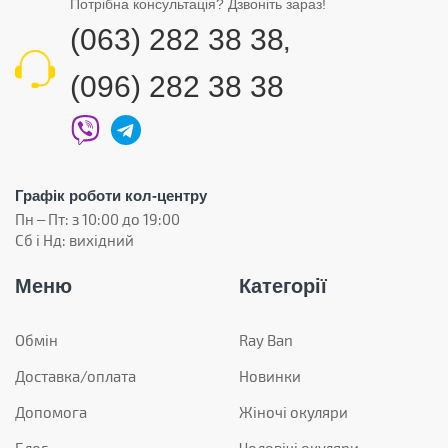
Потрібна консультація? Дзвоніть зараз!
(063) 282 38 38
,
(096) 282 38 38
Графік роботи кол-центру
Пн – Пт: з 10:00 до 19:00
Сб і Нд: вихідний
Меню
Категорії
Обмін
Ray Ban
Доставка/оплата
Новинки
Допомога
Жіночі окуляри