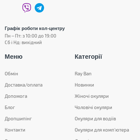
Графік роботи кол-центру
Пн – Пт: з 10:00 до 19:00
Сб і Нд: вихідний
Меню
Категорії
Обмін
Ray Ban
Доставка/оплата
Новинки
Допомога
Жіночі окуляри
Блог
Чоловічі окуляри
Дропшипінг
Окуляри для водіїв
Контакти
Окуляри для комп'ютера