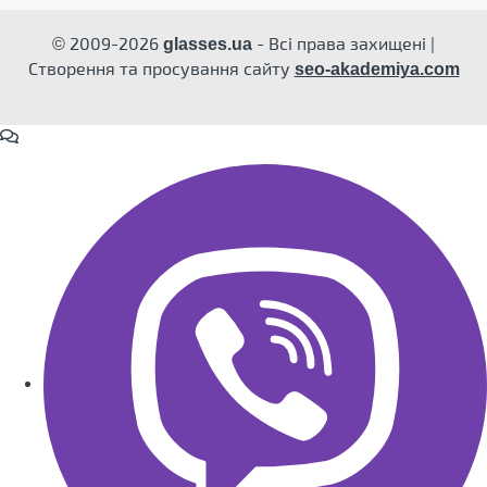
© 2009-2026
- Всі права захищені |
glasses.ua
Створення та просування сайту
seo-akademiya.com