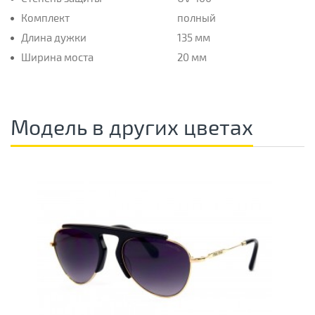
Комплект
полный
Длина дужки
135 мм
Ширина моста
20 мм
Модель в других цветах