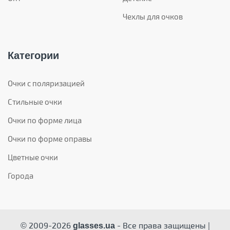
Чехлы для очков
Категории
Очки с поляризацией
Стильные очки
Очки по форме лица
Очки по форме оправы
Цветные очки
Города
© 2009-2026
- Все права защищены |
glasses.ua