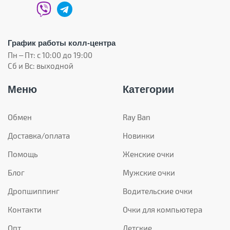
График работы колл-центра
Пн – Пт: с 10:00 до 19:00
Сб и Вс: выходной
Меню
Категории
Обмен
Ray Ban
Доставка/оплата
Новинки
Помощь
Женские очки
Блог
Мужские очки
Дропшиппинг
Водительские очки
Контакти
Очки для компьютера
Опт
Детские