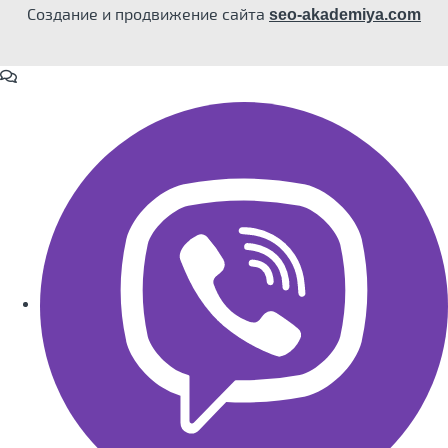
Создание и продвижение сайта
seo-akademiya.com