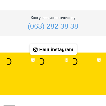
Консультация по телефону
(063) 282 38 38
Наш instagram