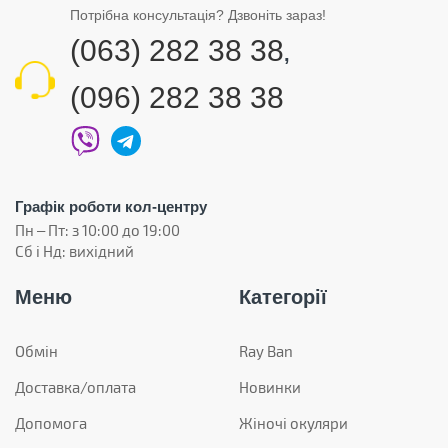
Потрібна консультація? Дзвоніть зараз!
(063) 282 38 38
,
(096) 282 38 38
Графік роботи кол-центру
Пн – Пт: з 10:00 до 19:00
Сб і Нд: вихідний
Меню
Категорії
Обмін
Ray Ban
Доставка/оплата
Новинки
Допомога
Жіночі окуляри