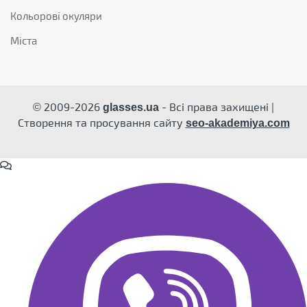
Кольорові окуляри
Міста
© 2009-2026
- Всі права захищені |
glasses.ua
Створення та просування сайту
seo-akademiya.com