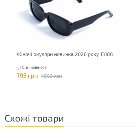
Жіночі окуляри новинка 2026 року 13186
Є в наявності
795 грн
1 590 грн
Схожі товари