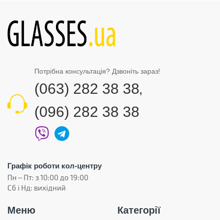
Потрібна консультація? Дзвоніть зараз!
(063) 282 38 38
,
(096) 282 38 38
Графік роботи кол-центру
Пн – Пт: з 10:00 до 19:00
Сб і Нд: вихідний
Меню
Категорії