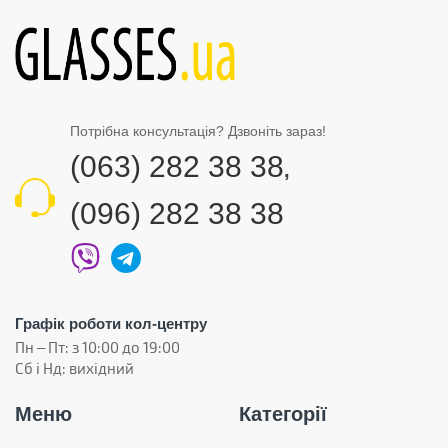
Потрібна консультація? Дзвоніть зараз!
(063) 282 38 38
,
(096) 282 38 38
Графік роботи кол-центру
Пн – Пт: з 10:00 до 19:00
Сб і Нд: вихідний
Меню
Категорії