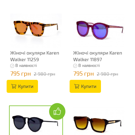
Жіночі окуляри Karen
Жіночі окуляри Karen
Walker 11259
Walker 11897
В наявності
В наявності
795 грн
795 грн
2 980 грн
2 980 грн
Купити
Купити