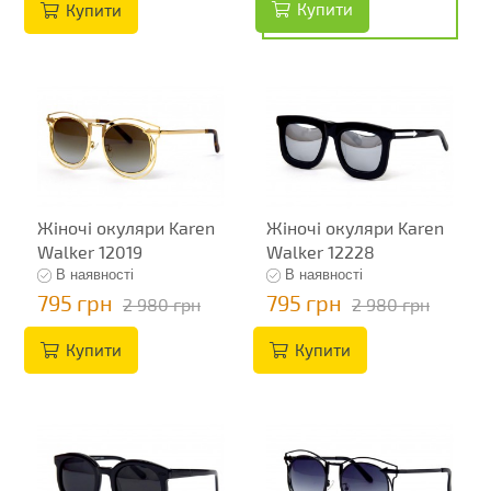
Купити
Купити
Жіночі окуляри Karen
Жіночі окуляри Karen
Walker 12019
Walker 12228
В наявності
В наявності
795 грн
795 грн
2 980 грн
2 980 грн
Купити
Купити