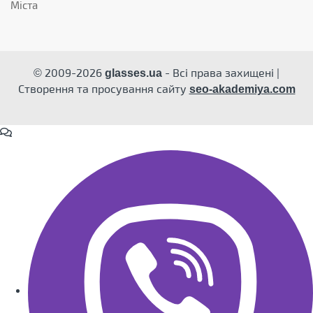
Міста
© 2009-2026
- Всі права захищені |
glasses.ua
Створення та просування сайту
seo-akademiya.com