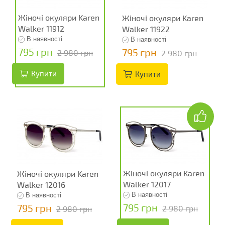
Жіночі окуляри Karen
Жіночі окуляри Karen
Walker 11912
Walker 11922
В наявності
В наявності
795 грн
795 грн
2 980 грн
2 980 грн
Купити
Купити
Жіночі окуляри Karen
Жіночі окуляри Karen
Walker 12017
Walker 12016
В наявності
В наявності
795 грн
795 грн
2 980 грн
2 980 грн