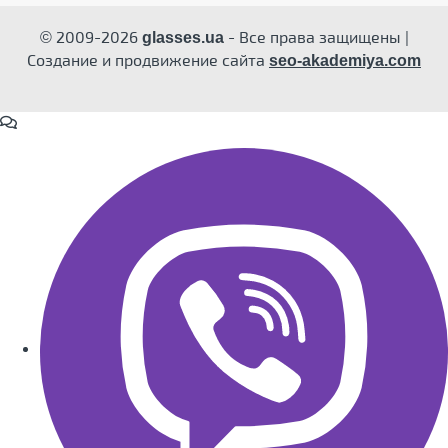
© 2009-2026
- Все права защищены |
glasses.ua
Создание и продвижение сайта
seo-akademiya.com