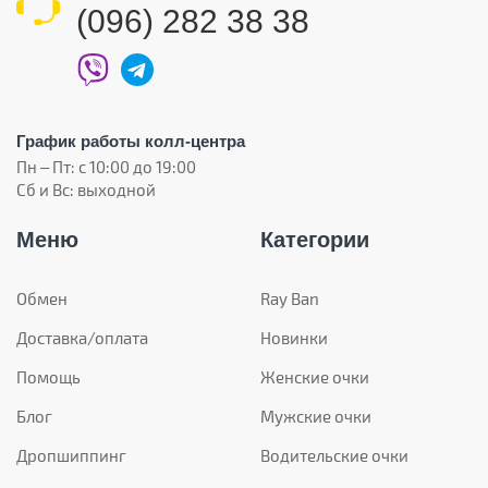
(096) 282 38 38
График работы колл-центра
Пн – Пт: с 10:00 до 19:00
Сб и Вс: выходной
Меню
Категории
Обмен
Ray Ban
Доставка/оплата
Новинки
Помощь
Женские очки
Блог
Мужские очки
Дропшиппинг
Водительские очки