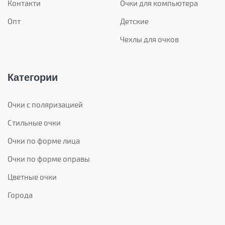
Контакти
Очки для компьютера
Опт
Детские
Чехлы для очков
Категории
Очки с поляризацией
Стильные очки
Очки по форме лица
Очки по форме оправы
Цветные очки
Города