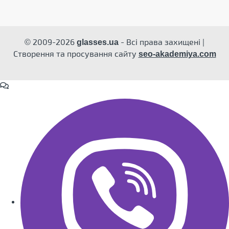
© 2009-2026
- Всі права захищені |
glasses.ua
Створення та просування сайту
seo-akademiya.com