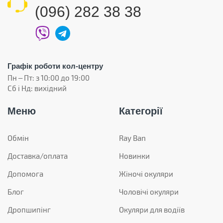
(096) 282 38 38
Графік роботи кол-центру
Пн – Пт: з 10:00 до 19:00
Сб і Нд: вихідний
Меню
Категорії
Обмін
Ray Ban
Доставка/оплата
Новинки
Допомога
Жіночі окуляри
Блог
Чоловічі окуляри
Дропшипінг
Окуляри для водіїв