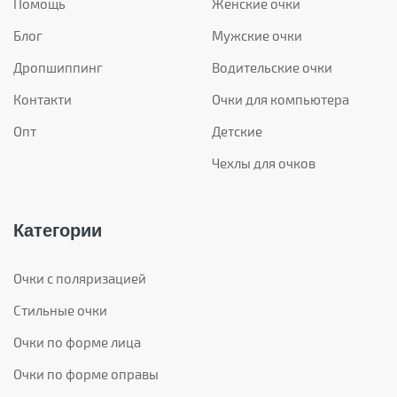
Помощь
Женские очки
Блог
Мужские очки
Дропшиппинг
Водительские очки
Контакти
Очки для компьютера
Опт
Детские
Чехлы для очков
Категории
Очки с поляризацией
Стильные очки
Очки по форме лица
Очки по форме оправы