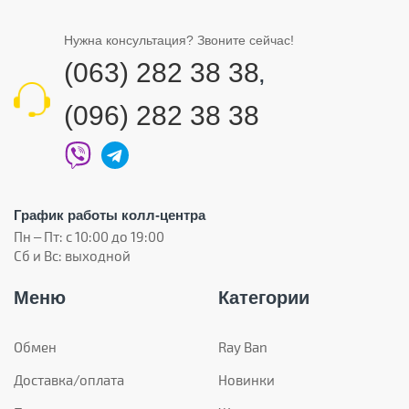
Нужна консультация? Звоните сейчас!
(063) 282 38 38
,
(096) 282 38 38
График работы колл-центра
Пн – Пт: с 10:00 до 19:00
Сб и Вс: выходной
Меню
Категории
Обмен
Ray Ban
Доставка/оплата
Новинки