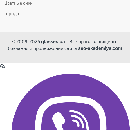
Цветные очки
Города
© 2009-2026
- Все права защищены |
glasses.ua
Создание и продвижение сайта
seo-akademiya.com