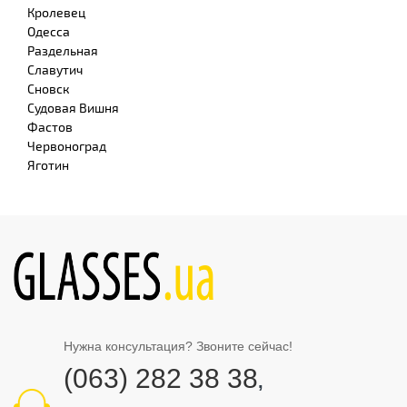
Кролевец
Одесса
Раздельная
Славутич
Сновск
Судовая Вишня
Фастов
Червоноград
Яготин
Нужна консультация? Звоните сейчас!
(063) 282 38 38
,