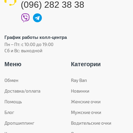
(096) 282 38 38
График работы колл-центра
Пн – Пт: с 10:00 до 19:00
Сб и Вс: выходной
Меню
Категории
Обмен
Ray Ban
Доставка/оплата
Новинки
Помощь
Женские очки
Блог
Мужские очки
Дропшиппинг
Водительские очки