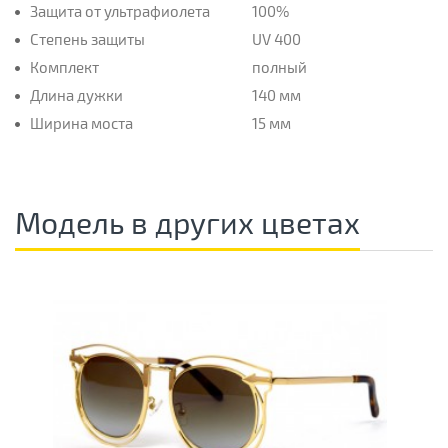
Защита от ультрафиолета
100%
Степень защиты
UV 400
Комплект
полный
Длина дужки
140 мм
Ширина моста
15 мм
Модель в других цветах