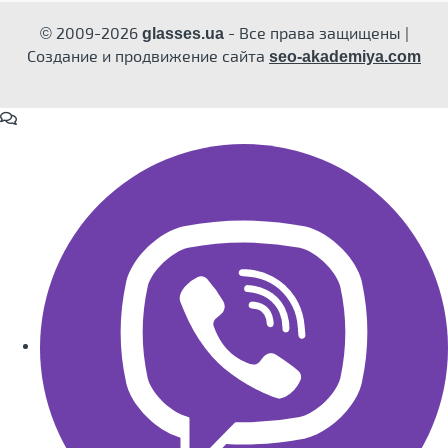
© 2009-2026
- Все права защищены |
glasses.ua
Создание и продвижение сайта
seo-akademiya.com