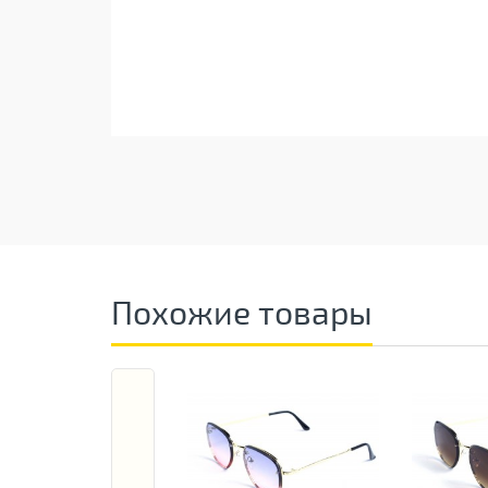
Похожие товары