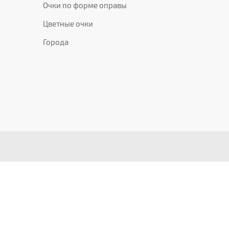
Очки по форме оправы
Цветные очки
Города