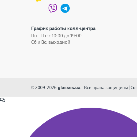
График работы колл-центра
Пн – Пт: с 10:00 до 19:00
Сб и Вс: выходной
© 2009-2026
- Все права защищены | Со
glasses.ua