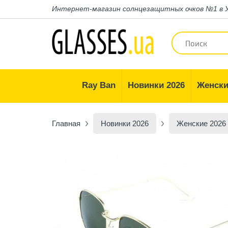
Интернет-магазин
солнцезащитных очков №1 в 
Ray Ban
Новинки 2026
Женски
Главная
Новинки 2026
Женские 2026