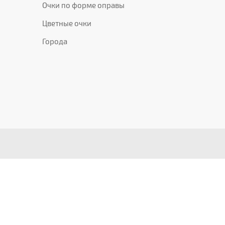
Очки по форме оправы
Цветные очки
Города