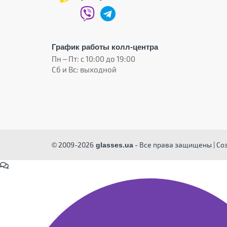
График работы колл-центра
Пн – Пт: с 10:00 до 19:00
Сб и Вс: выходной
© 2009-2026
- Все права защищены | Со
glasses.ua