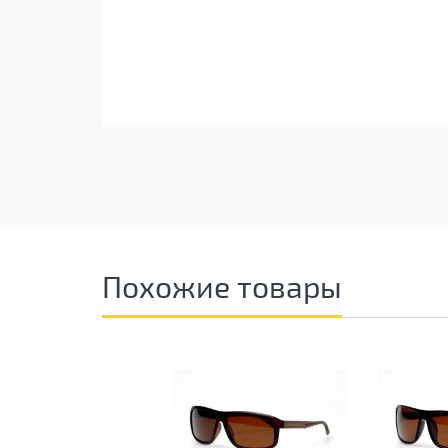
Похожие товары