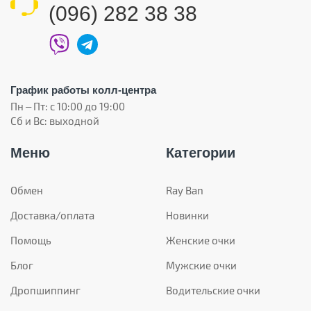
(096) 282 38 38
График работы колл-центра
Пн – Пт: с 10:00 до 19:00
Сб и Вс: выходной
Меню
Категории
Обмен
Ray Ban
Доставка/оплата
Новинки
Помощь
Женские очки
Блог
Мужские очки
Дропшиппинг
Водительские очки