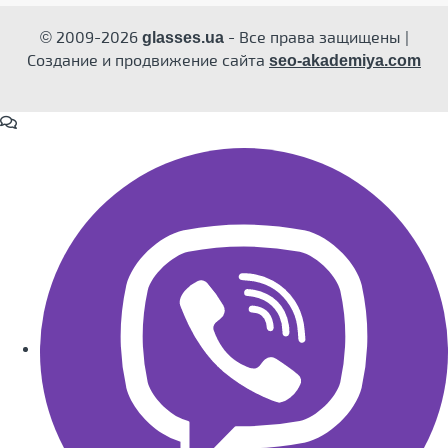
© 2009-2026
- Все права защищены |
glasses.ua
Создание и продвижение сайта
seo-akademiya.com