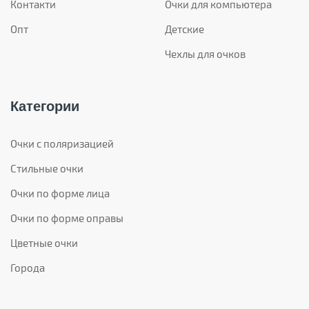
Контакти
Очки для компьютера
Опт
Детские
Чехлы для очков
Категории
Очки с поляризацией
Стильные очки
Очки по форме лица
Очки по форме оправы
Цветные очки
Города