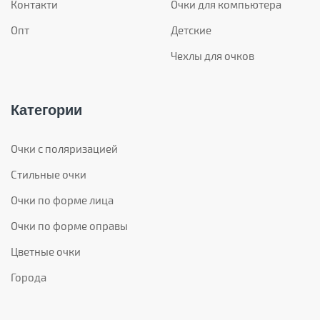
Контакти
Очки для компьютера
Опт
Детские
Чехлы для очков
Категории
Очки с поляризацией
Стильные очки
Очки по форме лица
Очки по форме оправы
Цветные очки
Города