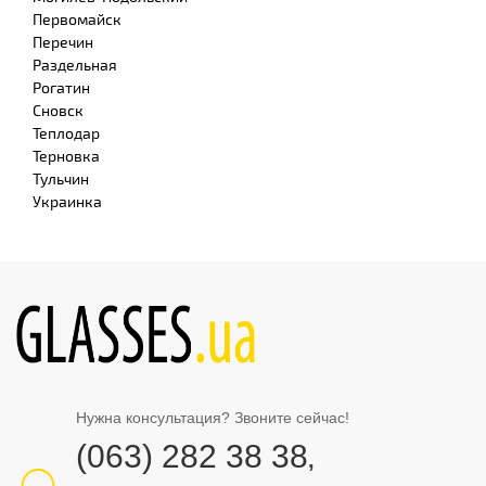
Первомайск
Перечин
Раздельная
Рогатин
Сновск
Теплодар
Терновка
Тульчин
Украинка
Нужна консультация? Звоните сейчас!
(063) 282 38 38
,