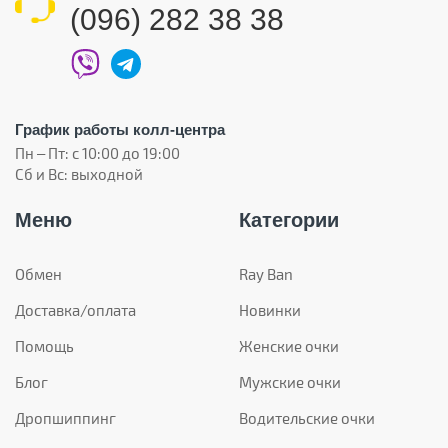
(096) 282 38 38
График работы колл-центра
Пн – Пт: с 10:00 до 19:00
Сб и Вс: выходной
Меню
Категории
Обмен
Ray Ban
Доставка/оплата
Новинки
Помощь
Женские очки
Блог
Мужские очки
Дропшиппинг
Водительские очки