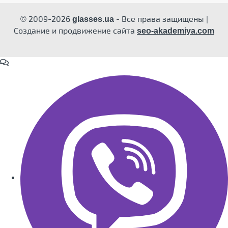
© 2009-2026
- Все права защищены |
glasses.ua
Создание и продвижение сайта
seo-akademiya.com