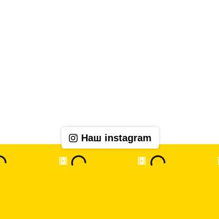
Наш instagram