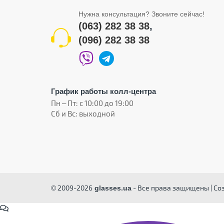
Нужна консультация? Звоните сейчас!
(063) 282 38 38
,
(096) 282 38 38
График работы колл-центра
Пн – Пт: с 10:00 до 19:00
Сб и Вс: выходной
© 2009-2026
- Все права защищены | Со
glasses.ua