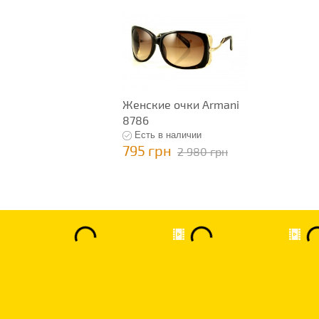
Женские очки Armani
8786
Есть в наличии
795 грн
2 980 грн