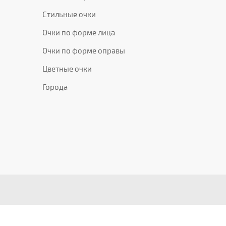
Стильные очки
Очки по форме лица
Очки по форме оправы
Цветные очки
Города