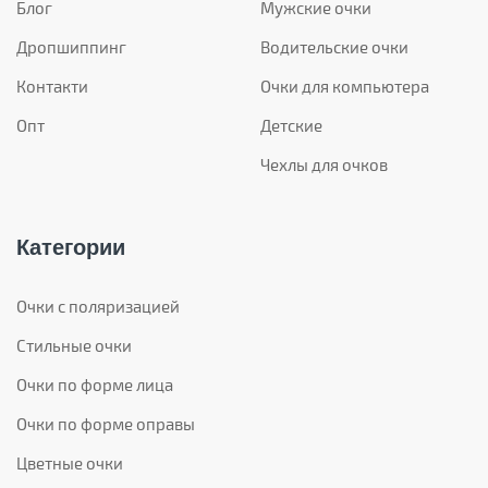
Блог
Мужские очки
Дропшиппинг
Водительские очки
Контакти
Очки для компьютера
Опт
Детские
Чехлы для очков
Категории
Очки с поляризацией
Стильные очки
Очки по форме лица
Очки по форме оправы
Цветные очки