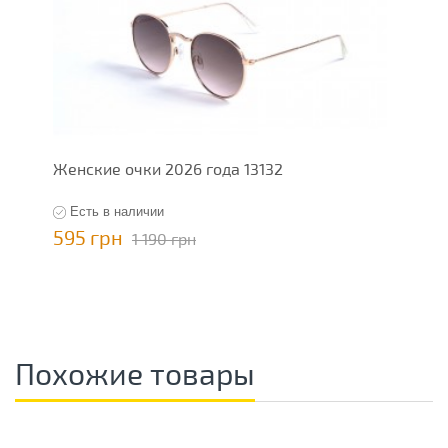
Женские очки 2026 года 13132
Есть в наличии
595 грн
1 190 грн
Похожие товары