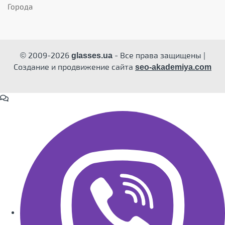
Города
© 2009-2026
- Все права защищены |
glasses.ua
Создание и продвижение сайта
seo-akademiya.com