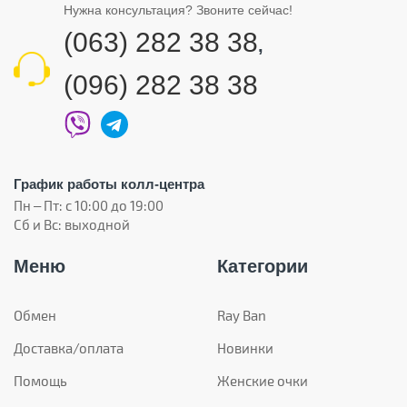
Нужна консультация? Звоните сейчас!
(063) 282 38 38
,
(096) 282 38 38
График работы колл-центра
Пн – Пт: с 10:00 до 19:00
Сб и Вс: выходной
Меню
Категории
Обмен
Ray Ban
Доставка/оплата
Новинки
Помощь
Женские очки