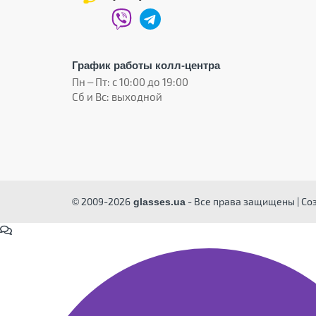
График работы колл-центра
Пн – Пт: с 10:00 до 19:00
Сб и Вс: выходной
© 2009-2026
- Все права защищены | Со
glasses.ua