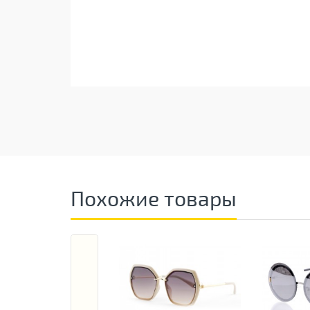
Похожие товары