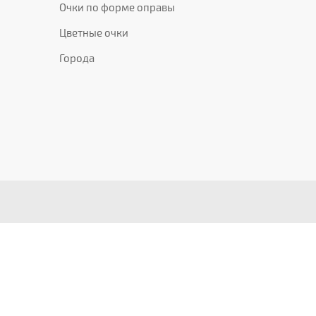
Очки по форме оправы
Цветные очки
Города