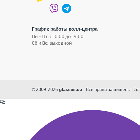
График работы колл-центра
Пн – Пт: с 10:00 до 19:00
Сб и Вс: выходной
© 2009-2026
- Все права защищены | Со
glasses.ua