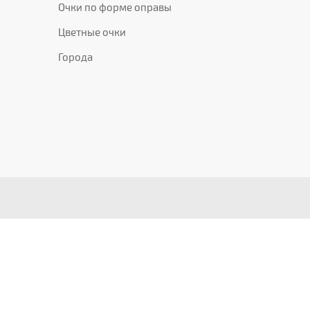
Очки по форме оправы
Цветные очки
Города