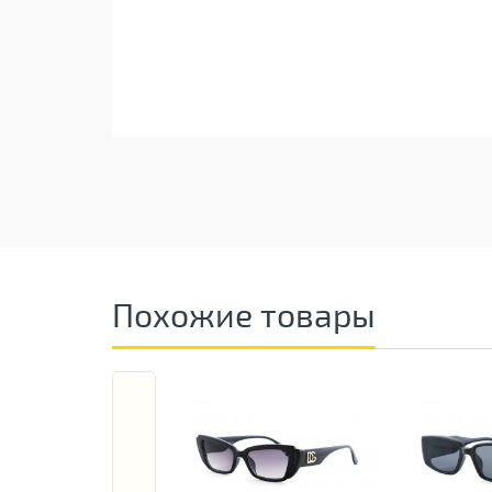
Похожие товары