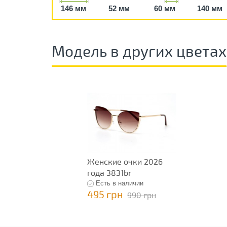
146 мм
52 мм
60 мм
140 мм
Модель в других цветах
Женские очки 2026
года 3831br
Есть в наличии
495 грн
990 грн