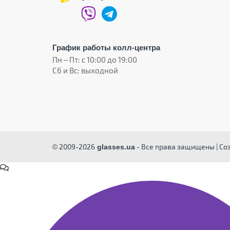
График работы колл-центра
Пн – Пт: с 10:00 до 19:00
Сб и Вс: выходной
© 2009-2026
- Все права защищены | Со
glasses.ua