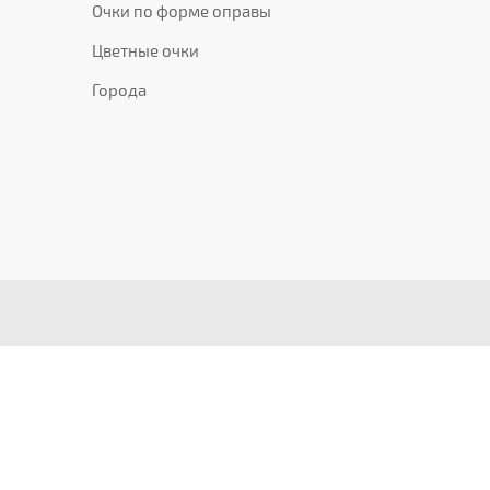
Очки по форме оправы
Цветные очки
Города