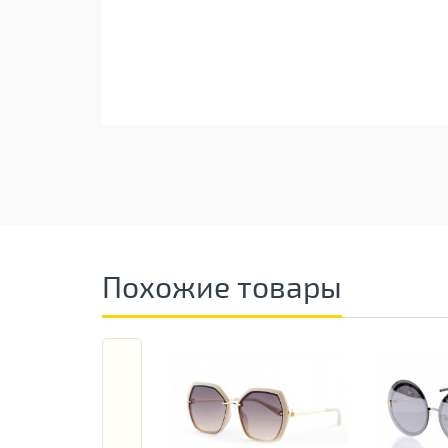
Похожие товары