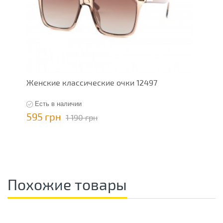
Женские классические очки 12497
Есть в наличии
595 грн
1 190 грн
Похожие товары