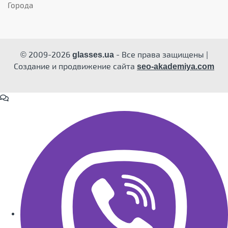
Города
© 2009-2026
- Все права защищены |
glasses.ua
Создание и продвижение сайта
seo-akademiya.com