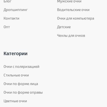
Блог
Мужские очки
Дропшиппинг
Водительские очки
Контакти
Очки для компьютера
Опт
Детские
Чехлы для очков
Категории
Очки с поляризацией
Стильные очки
Очки по форме лица
Очки по форме оправы
Цветные очки