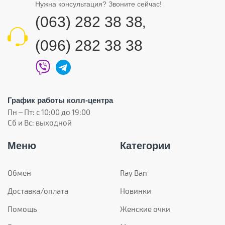
Нужна консультация? Звоните сейчас!
(063) 282 38 38
,
(096) 282 38 38
График работы колл-центра
Пн – Пт: с 10:00 до 19:00
Сб и Вс: выходной
Меню
Категории
Обмен
Ray Ban
Доставка/оплата
Новинки
Помощь
Женские очки