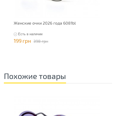
Женские очки 2026 года 6081bl
Есть в наличии
199 грн
398 грн
Похожие товары