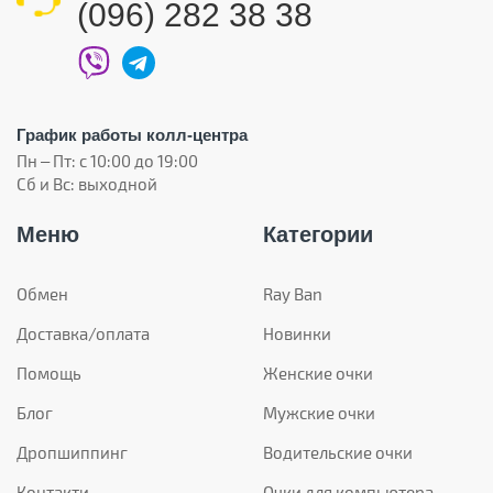
(096) 282 38 38
График работы колл-центра
Пн – Пт: с 10:00 до 19:00
Сб и Вс: выходной
Меню
Категории
Обмен
Ray Ban
Доставка/оплата
Новинки
Помощь
Женские очки
Блог
Мужские очки
Дропшиппинг
Водительские очки
Контакти
Очки для компьютера