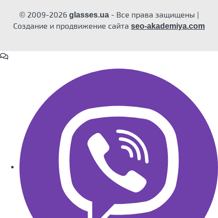
© 2009-2026
- Все права защищены |
glasses.ua
Создание и продвижение сайта
seo-akademiya.com