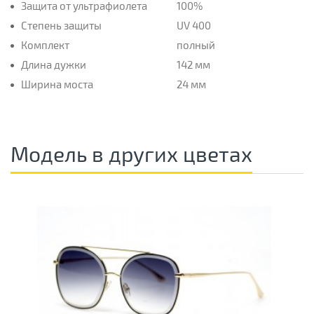
Защита от ультрафиолета
100%
Степень защиты
UV 400
Комплект
полный
Длина дужки
142 мм
Ширина моста
24 мм
Модель в других цветах