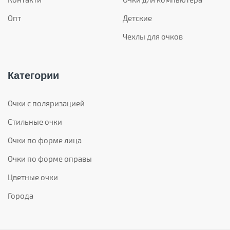
Опт
Детские
Чехлы для очков
Категории
Очки с поляризацией
Стильные очки
Очки по форме лица
Очки по форме оправы
Цветные очки
Города