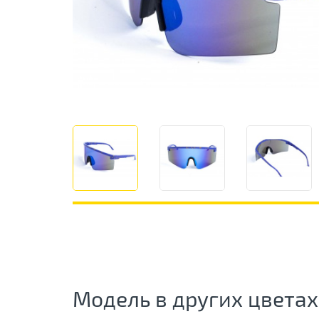
Модель в других цветах