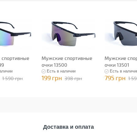
 спортивные
Мужские спортивные
Мужские спо
99
очки 13500
очки 13501
наличии
Есть в наличии
Есть в наличи
199 грн
795 грн
1 590 грн
398 грн
1 5
Доставка и оплата