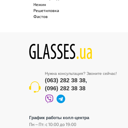
Нежин
Решетиловка
Фастов
Нужна консультация? Звоните сейчас!
(063) 282 38 38
,
(096) 282 38 38
График работы колл-центра
Пн – Пт: с 10:00 до 19:00