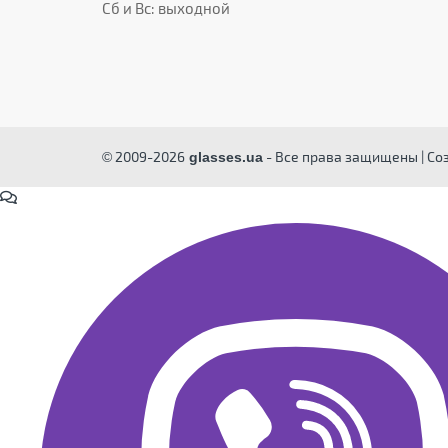
Сб и Вс: выходной
© 2009-2026
- Все права защищены | Со
glasses.ua