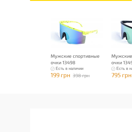
Мужские спортивные
Мужские
очки 13498
очки 134
Есть в наличии
Есть в 
199 грн
795 грн
398 грн