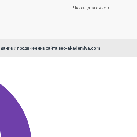
Чехлы для очков
здание и продвижение сайта
seo-akademiya.com