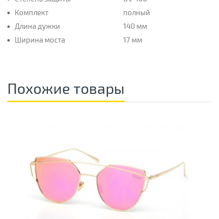
Комплект
полный
Длина дужки
140 мм
Ширина моста
17 мм
Похожие товары