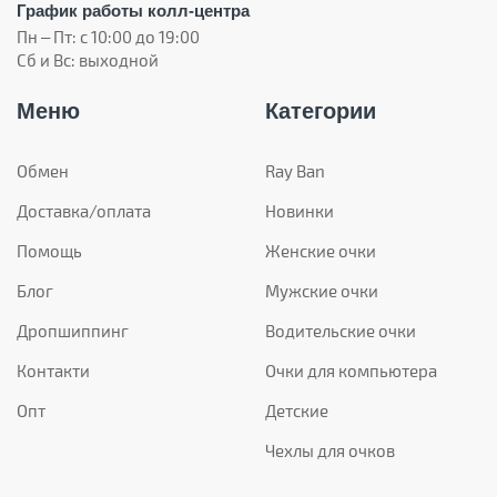
График работы колл-центра
Пн – Пт: с 10:00 до 19:00
Сб и Вс: выходной
Меню
Категории
Обмен
Ray Ban
Доставка/оплата
Новинки
Помощь
Женские очки
Блог
Мужские очки
Дропшиппинг
Водительские очки
Контакти
Очки для компьютера
Опт
Детские
Чехлы для очков