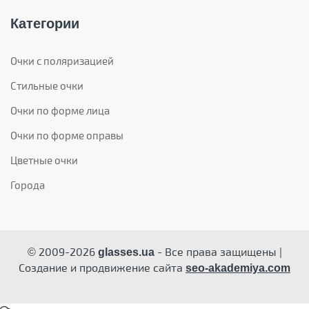
Категории
Очки с поляризацией
Стильные очки
Очки по форме лица
Очки по форме оправы
Цветные очки
Города
© 2009-2026
- Все права защищены |
glasses.ua
Создание и продвижение сайта
seo-akademiya.com