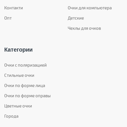
Контакти
Очки для компьютера
Опт
Детские
Чехлы для очков
Категории
Очки с поляризацией
Стильные очки
Очки по форме лица
Очки по форме оправы
Цветные очки
Города