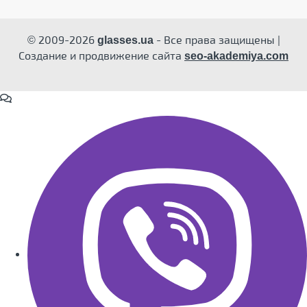
© 2009-2026
- Все права защищены |
glasses.ua
Создание и продвижение сайта
seo-akademiya.com