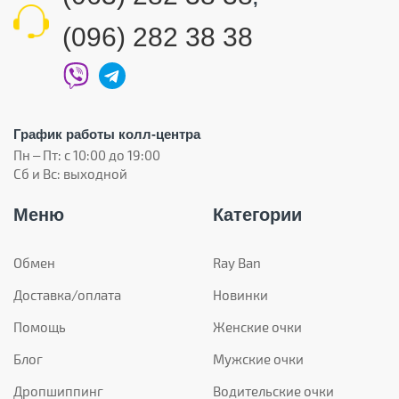
(096) 282 38 38
График работы колл-центра
Пн – Пт: с 10:00 до 19:00
Сб и Вс: выходной
Меню
Категории
Обмен
Ray Ban
Доставка/оплата
Новинки
Помощь
Женские очки
Блог
Мужские очки
Дропшиппинг
Водительские очки