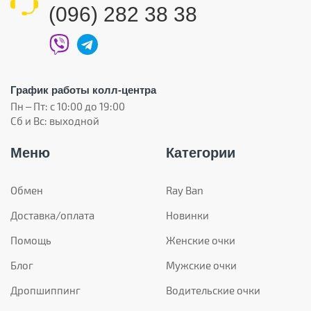
(096) 282 38 38
График работы колл-центра
Пн – Пт: с 10:00 до 19:00
Сб и Вс: выходной
Меню
Категории
Обмен
Ray Ban
Доставка/оплата
Новинки
Помощь
Женские очки
Блог
Мужские очки
Дропшиппинг
Водительские очки