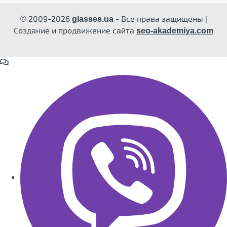
© 2009-2026
- Все права защищены |
glasses.ua
Создание и продвижение сайта
seo-akademiya.com