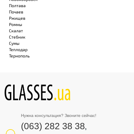
Полтава
Почаев
Ржищев
Ромны
Скалат
Стебник
Сумы
Теплодар
Тернополь
Нужна консультация? Звоните сейчас!
(063) 282 38 38
,