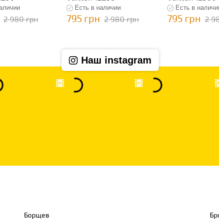
наличии
Есть в наличии
Есть в наличи
795 грн
795 грн
2 980 грн
2 980 грн
2 9
Наш instagram
Борщев
Бр