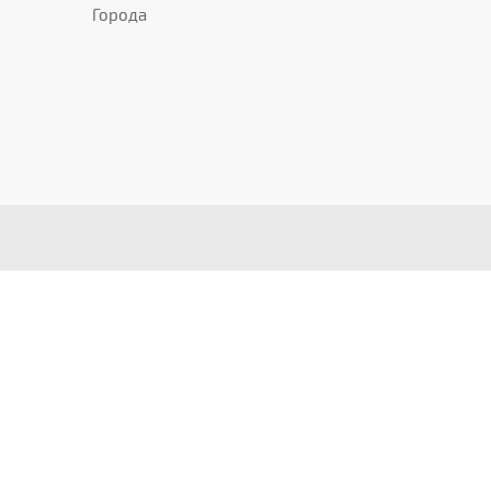
Города