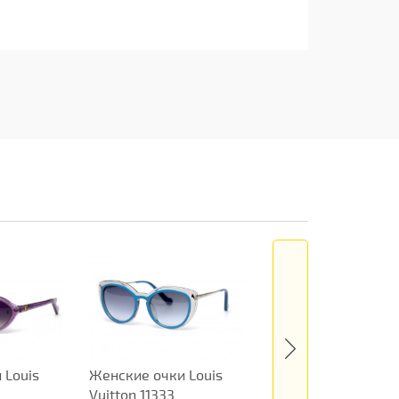
 Louis
Женские очки Louis
Женские очки Loui
Vuitton 11333
Vuitton 11334