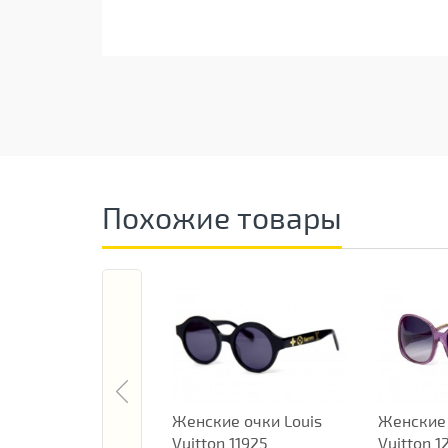
Похожие товары
Женские очки Louis
Женские 
Vuitton 11925
Vuitton 1