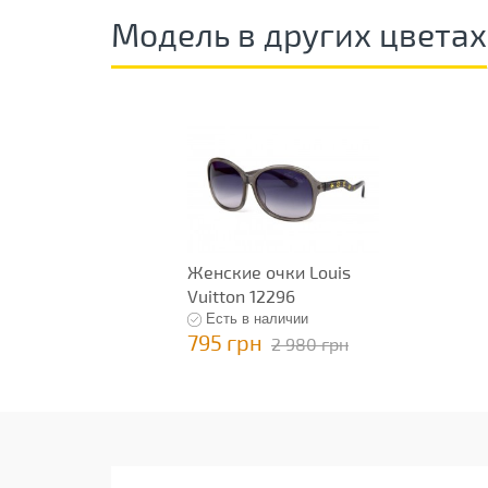
Модель в других цветах
Женские очки Louis
Vuitton 12296
Есть в наличии
795 грн
2 980 грн