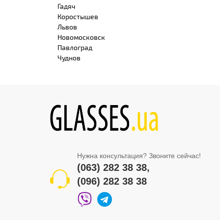
Гадяч
Коростышев
Львов
Новомосковск
Павлоград
Чуднов
Нужна консультация? Звоните сейчас!
(063) 282 38 38
,
(096) 282 38 38