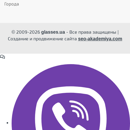
Города
© 2009-2026
- Все права защищены |
glasses.ua
Создание и продвижение сайта
seo-akademiya.com