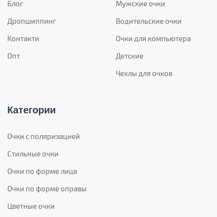
Блог
Мужские очки
Дропшиппинг
Водительские очки
Контакти
Очки для компьютера
Опт
Детские
Чехлы для очков
Категории
Очки с поляризацией
Стильные очки
Очки по форме лица
Очки по форме оправы
Цветные очки