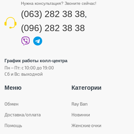
Нужна консультация? Звоните сейчас!
(063) 282 38 38
,
(096) 282 38 38
График работы колл-центра
Пн – Пт: с 10:00 до 19:00
Сб и Вс: выходной
Меню
Категории
Обмен
Ray Ban
Доставка/оплата
Новинки
Помощь
Женские очки