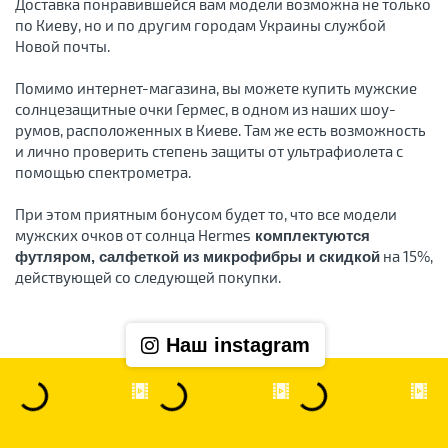
Доставка понравившейся вам модели возможна не только
по Киеву, но и по другим городам Украины службой
Новой почты.
Помимо интернет-магазина, вы можете купить мужские
солнцезащитные очки Гермес, в одном из наших шоу-
румов, расположенных в Киеве. Там же есть возможность
и лично проверить степень защиты от ультрафиолета с
помощью спектрометра.
При этом приятным бонусом будет то, что все модели
мужских очков от солнца Hermes
комплектуются
на 15%,
футляром, салфеткой из микрофибры и скидкой
действующей со следующей покупки.
Наш instagram