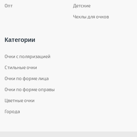
Опт
Детские
Чехлы для очков
Категории
Очки с поляризацией
Стильные очки
Очки по форме лица
Очки по форме оправы
Цветные очки
Города