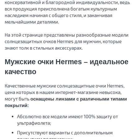
консервативной и благородной индивидуальности, ведь
вся продукция преисполнена богатым культурным
наследием начиная с общего стиля, и заканчивая
мельчайшими деталями.
На этой странице представлены разнообразные модели
солнцезащитных очков Hermes для мужчин, которые
знают толк в стильных аксессуарах.
Мужские очки Hermes – идеальное
качество
Качественные мужские солнцезащитные очки Hermes,
цена которых в нашем интернет-магазине невысока,
могут быть
оснащены линзами с различными типами
покрытий:
Абсолютно все модели имеют 100% защиту от
ультрафиолета;
Присутствуют варианты с дополнительным