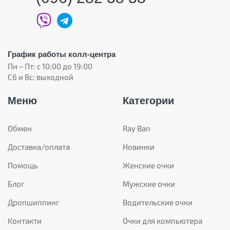
График работы колл-центра
Пн – Пт: с 10:00 до 19:00
Сб и Вс: выходной
Меню
Категории
Обмен
Ray Ban
Доставка/оплата
Новинки
Помощь
Женские очки
Блог
Мужские очки
Дропшиппинг
Водительские очки
Контакти
Очки для компьютера