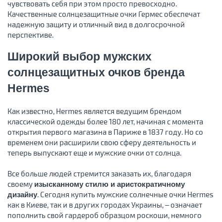
чувствовать себя при этом просто превосходно.
Качественные солнцезащитные очки Гермес обеспечат
надежную защиту и отличный вид в долгосрочной
перспективе.
Широкий выбор мужских
солнцезащитных очков бренда
Hermes
Как известно, Hermes является ведущим брендом
классической одежды более 180 лет, начиная с момента
открытия первого магазина в Париже в 1837 году. Но со
временем они расширили свою сферу деятельность и
теперь выпускают еще и мужские очки от солнца.
Все больше людей стремится заказать их, благодаря
своему
изысканному стилю и аристократичному
. Сегодня купить мужские солнечные очки Hermes
дизайну
как в Киеве, так и в других городах Украины, – означает
пополнить свой гардероб образцом роскоши, немного