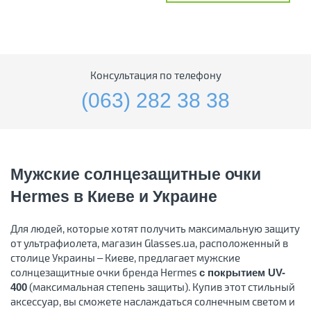
Консультация по телефону
(063) 282 38 38
Мужские солнцезащитные очки
Hermes в Киеве и Украине
Для людей, которые хотят получить максимальную защиту
от ультрафиолета, магазин Glasses.ua, расположенный в
столице Украины – Киеве, предлагает мужские
солнцезащитные очки бренда Hermes
с покрытием UV-
(максимальная степень защиты). Купив этот стильный
400
аксессуар, вы сможете наслаждаться солнечным светом и