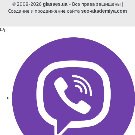
© 2009-2026
- Все права защищены |
glasses.ua
Создание и продвижение сайта
seo-akademiya.com