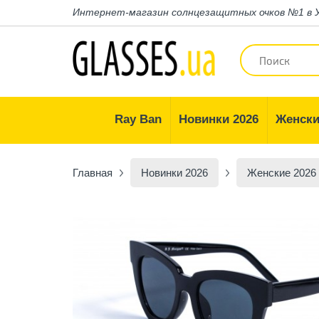
Интернет-магазин
солнцезащитных очков №1 в 
Ray Ban
Новинки 2026
Женски
Главная
Новинки 2026
Женские 2026