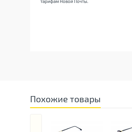
тарифам Новой Почты.
Похожие товары