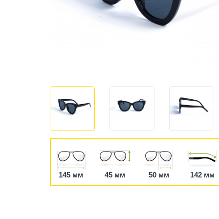
145 мм
45 мм
50 мм
142 мм