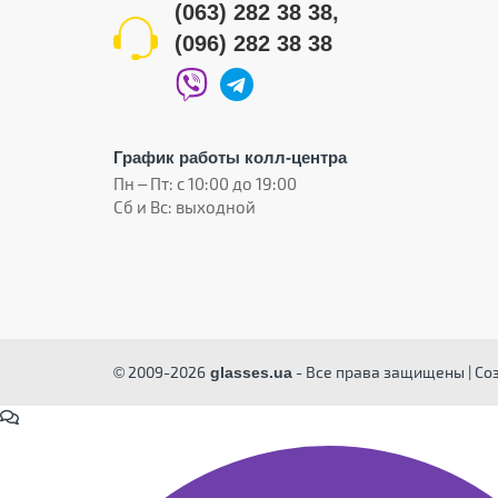
(063) 282 38 38
,
(096) 282 38 38
График работы колл-центра
Пн – Пт: с 10:00 до 19:00
Сб и Вс: выходной
© 2009-2026
- Все права защищены | Со
glasses.ua