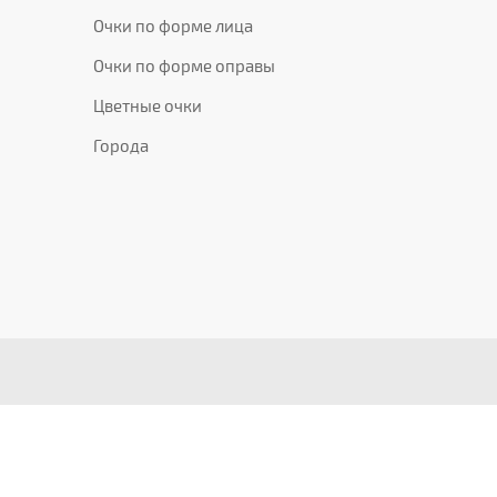
Очки по форме лица
Очки по форме оправы
Цветные очки
Города