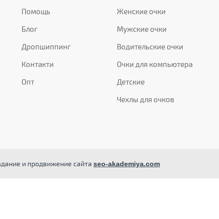
Помощь
Женские очки
Блог
Мужские очки
Дропшиппинг
Водительские очки
Контакти
Очки для компьютера
Опт
Детские
Чехлы для очков
здание и продвижение сайта
seo-akademiya.com