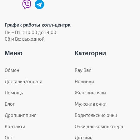
График работы колл-центра
Пн – Пт: с 10:00 до 19:00
Сб и Вс: выходной
Меню
Категории
Обмен
Ray Ban
Доставка/оплата
Новинки
Помощь
Женские очки
Блог
Мужские очки
Дропшиппинг
Водительские очки
Контакти
Очки для компьютера
Опт
Детские