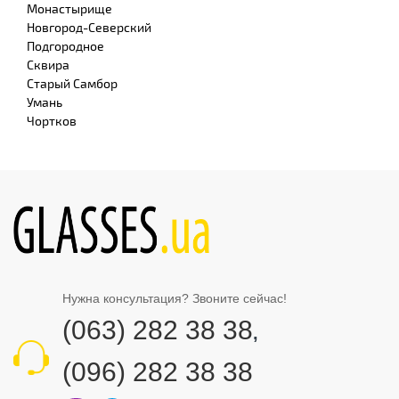
Монастырище
Новгород-Северский
Подгородное
Сквира
Старый Самбор
Умань
Чортков
Нужна консультация? Звоните сейчас!
(063) 282 38 38
,
(096) 282 38 38