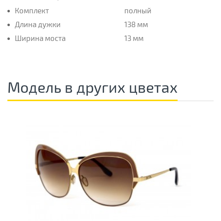
Комплект
полный
Длина дужки
138 мм
Ширина моста
13 мм
Модель в других цветах