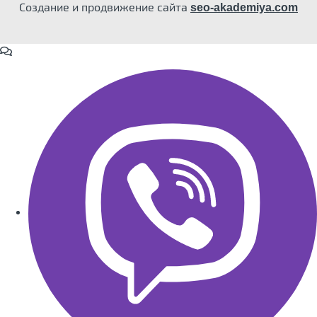
Создание и продвижение сайта
seo-akademiya.com