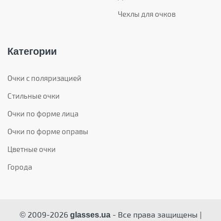
Чехлы для очков
Категории
Очки с поляризацией
Стильные очки
Очки по форме лица
Очки по форме оправы
Цветные очки
Города
© 2009-2026
- Все права защищены |
glasses.ua