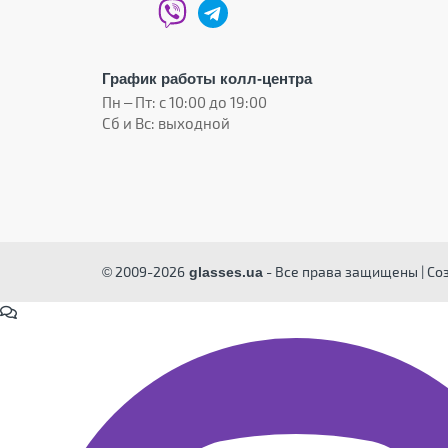
График работы колл-центра
Пн – Пт: с 10:00 до 19:00
Сб и Вс: выходной
© 2009-2026
- Все права защищены | Со
glasses.ua