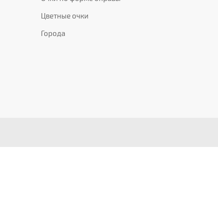
Цветные очки
Города