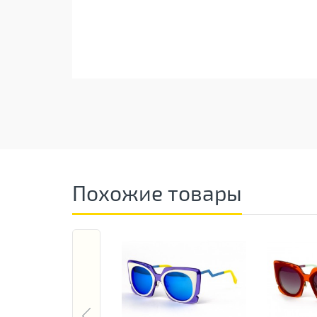
Похожие товары