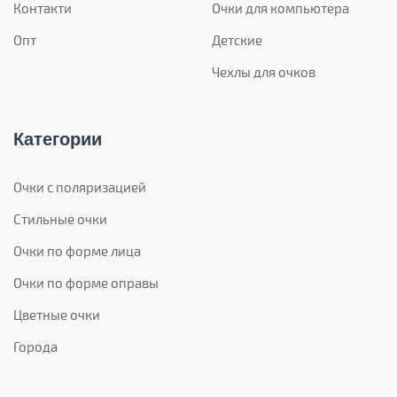
Контакти
Очки для компьютера
Опт
Детские
Чехлы для очков
Категории
Очки с поляризацией
Стильные очки
Очки по форме лица
Очки по форме оправы
Цветные очки
Города