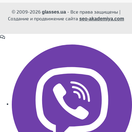
© 2009-2026
- Все права защищены |
glasses.ua
Создание и продвижение сайта
seo-akademiya.com