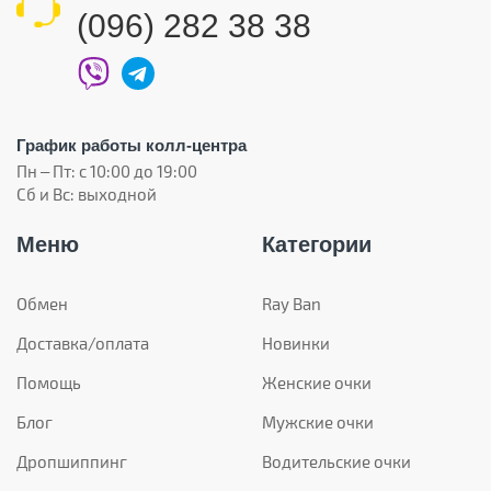
(096) 282 38 38
График работы колл-центра
Пн – Пт: с 10:00 до 19:00
Сб и Вс: выходной
Меню
Категории
Обмен
Ray Ban
Доставка/оплата
Новинки
Помощь
Женские очки
Блог
Мужские очки
Дропшиппинг
Водительские очки