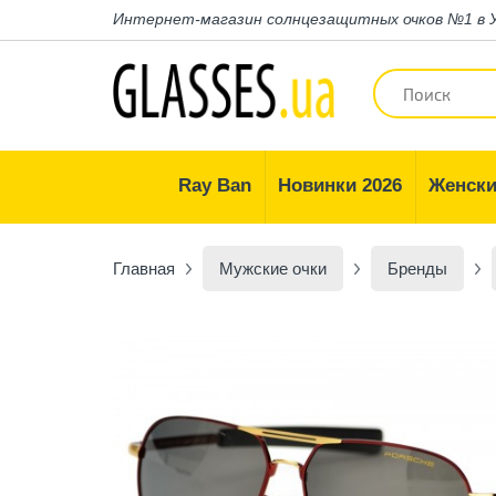
Интернет-магазин
солнцезащитных очков №1 в 
Ray Ban
Новинки 2026
Женски
Главная
Мужские очки
Бренды