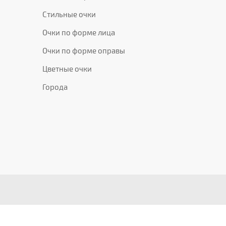
Стильные очки
Очки по форме лица
Очки по форме оправы
Цветные очки
Города