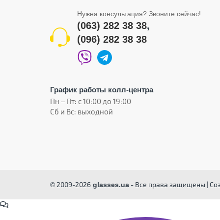
Нужна консультация? Звоните сейчас!
(063) 282 38 38
,
(096) 282 38 38
График работы колл-центра
Пн – Пт: с 10:00 до 19:00
Сб и Вс: выходной
© 2009-2026
- Все права защищены | Со
glasses.ua