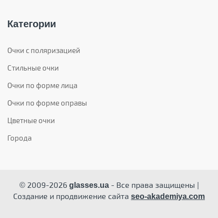
Категории
Очки с поляризацией
Стильные очки
Очки по форме лица
Очки по форме оправы
Цветные очки
Города
© 2009-2026
- Все права защищены |
glasses.ua
Создание и продвижение сайта
seo-akademiya.com