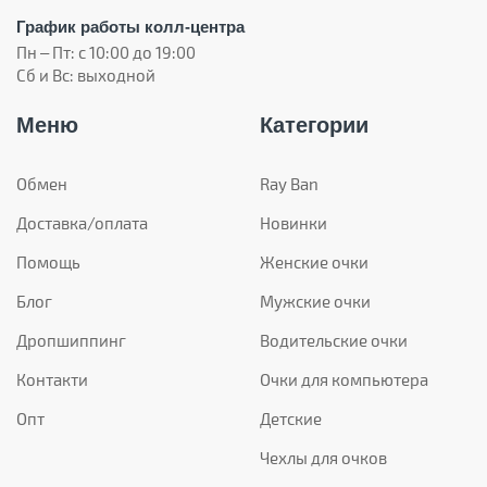
График работы колл-центра
Пн – Пт: с 10:00 до 19:00
Сб и Вс: выходной
Меню
Категории
Обмен
Ray Ban
Доставка/оплата
Новинки
Помощь
Женские очки
Блог
Мужские очки
Дропшиппинг
Водительские очки
Контакти
Очки для компьютера
Опт
Детские
Чехлы для очков