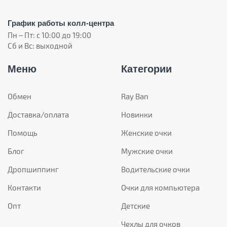
График работы колл-центра
Пн – Пт: с 10:00 до 19:00
Сб и Вс: выходной
Меню
Категории
Обмен
Ray Ban
Доставка/оплата
Новинки
Помощь
Женские очки
Блог
Мужские очки
Дропшиппинг
Водительские очки
Контакти
Очки для компьютера
Опт
Детские
Чехлы для очков