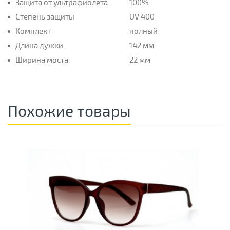
Защита от ультрафиолета
100%
Степень защиты
UV 400
Комплект
полный
Длина дужки
142 мм
Ширина моста
22 мм
Похожие товары