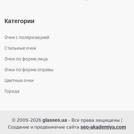
Категории
Очки с поляризацией
Стильные очки
Очки по форме лица
Очки по форме оправы
Цветные очки
Города
© 2009-2026
- Все права защищены |
glasses.ua
Создание и продвижение сайта
seo-akademiya.com