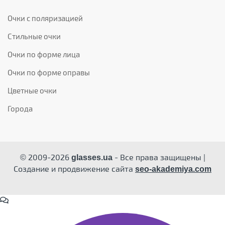
Очки с поляризацией
Стильные очки
Очки по форме лица
Очки по форме оправы
Цветные очки
Города
© 2009-2026
- Все права защищены |
glasses.ua
Создание и продвижение сайта
seo-akademiya.com