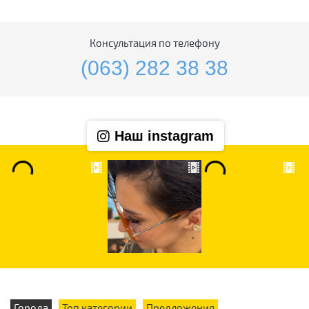
Консультация по телефону
(063) 282 38 38
Наш instagram
Города
Топ категории
Предложения