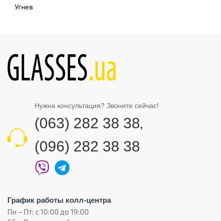
Угнев
Нужна консультация? Звоните сейчас!
(063) 282 38 38
,
(096) 282 38 38
График работы колл-центра
Пн – Пт: с 10:00 до 19:00