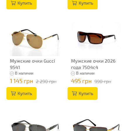
Купить
Купить
Мужские очки Gucci
Мужские очки 2026
9541
года 7504c4
В наличии
В наличии
1 145 грн
495 грн
2 290 грн
990 грн
Купить
Купить