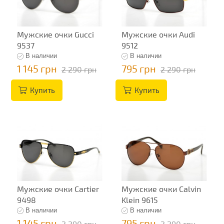
Мужские очки Gucci
Мужские очки Audi
9537
9512
В наличии
В наличии
1 145 грн
795 грн
2 290 грн
2 290 грн
Купить
Купить
Мужские очки Cartier
Мужские очки Calvin
9498
Klein 9615
В наличии
В наличии
1 145 грн
795 грн
2 290 грн
2 290 грн