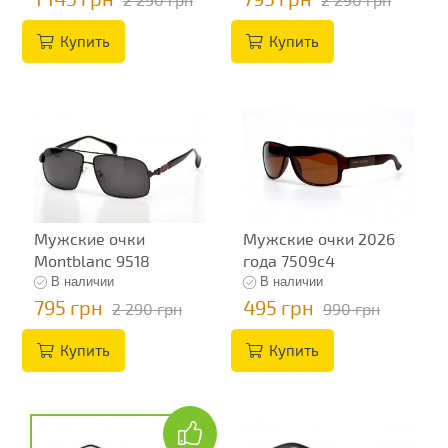
Купить
Купить
Мужские очки
Мужские очки 2026
Montblanc 9518
года 7509c4
В наличии
В наличии
795 грн
495 грн
2 290 грн
990 грн
Купить
Купить