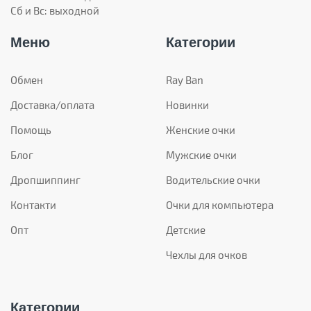
Сб и Вс: выходной
Меню
Категории
Обмен
Ray Ban
Доставка/оплата
Новинки
Помощь
Женские очки
Блог
Мужские очки
Дропшиппинг
Водительские очки
Контакти
Очки для компьютера
Опт
Детские
Чехлы для очков
Категории