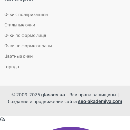
Очки с поляризацией
Стильные очки
Очки по форме лица
Очки по форме оправы
Цветные очки
Города
© 2009-2026
- Все права защищены |
glasses.ua
Создание и продвижение сайта
seo-akademiya.com