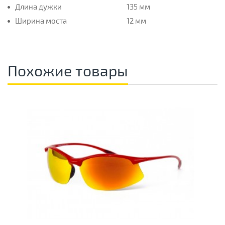
Длина дужки
135 мм
Ширина моста
12 мм
Похожие товары