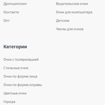
Дропшиппинг
Водительские очки
Контакти
Очки для компьютера
Опт
Детские
Чехлы для очков
Категории
Очки с поляризацией
Стильные очки
Очки по форме лица
Очки по форме оправы
Цветные очки
Города