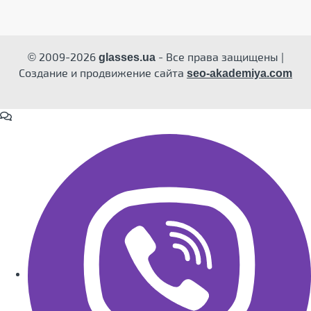
© 2009-2026
- Все права защищены |
glasses.ua
Создание и продвижение сайта
seo-akademiya.com