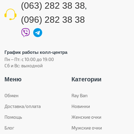
(063) 282 38 38
,
(096) 282 38 38
График работы колл-центра
Пн – Пт: с 10:00 до 19:00
Сб и Вс: выходной
Меню
Категории
Обмен
Ray Ban
Доставка/оплата
Новинки
Помощь
Женские очки
Блог
Мужские очки